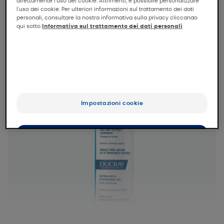
direttamente l'uso dei cookie. Altrimenti, è possibile personalizzare
l'uso dei cookie. Per ulteriori informazioni sul trattamento dei dati
personali, consultare la nostra informativa sulla privacy cliccando
qui sotto:
Informativa sul trattamento dei dati personali
Impostazioni cookie
Accetta tutti i cookie
Rifiuta tutti i cookie e chiudi