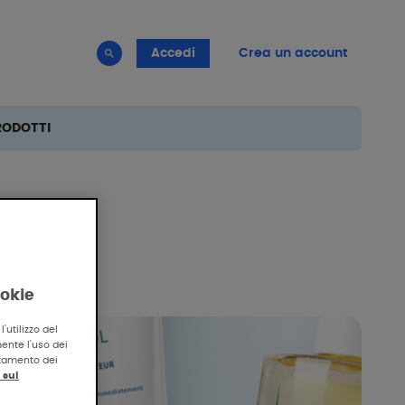
Accedi
Crea un account
RODOTTI
ookie
'utilizzo del
mente l'uso dei
attamento dei
 sul