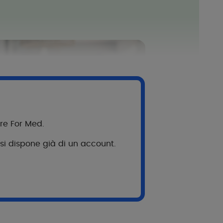
bre For Med.
 si dispone già di un account.