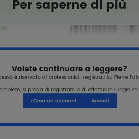
Per saperne di più
ali
tumorali è il risultato di
ti di questi trattamenti
sua volta causa prurito. I
ece provocano arrossamenti e
Volete continuare a leggere?
essi prurito. Il prurito
sso è riservato ai professionisti, registrati su Pierre Fa
 dovuto agli effetti
lle terapie antitumorali come
pleto, si prega di registrarsi o di effettuare il login se
e.
Crea un account
Accedi
umorali
osa al cuoio capelluto
samente, è un dolore
he può insorgere non appena