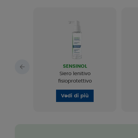
SENSINOL
Siero lenitivo
fisioprotettivo
Vedi di più