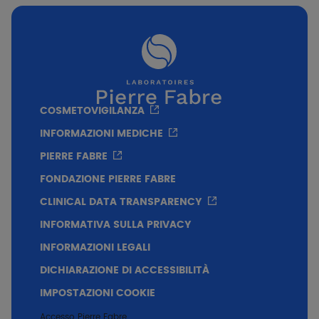
Invisibile, senza profumo
Senza alcool, alta tollerabilità
COSMETOVIGILANZA
INFORMAZIONI MEDICHE
PIERRE FABRE
FONDAZIONE PIERRE FABRE
CLINICAL DATA TRANSPARENCY
INFORMATIVA SULLA PRIVACY
INFORMAZIONI LEGALI
DICHIARAZIONE DI ACCESSIBILITÀ
IMPOSTAZIONI COOKIE
Accesso Pierre Fabre