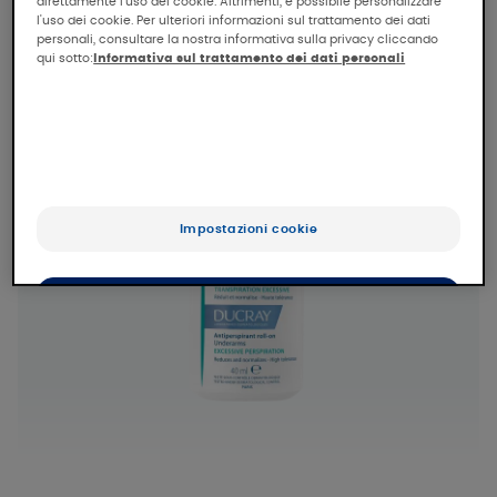
direttamente l'uso dei cookie. Altrimenti, è possibile personalizzare
l'uso dei cookie. Per ulteriori informazioni sul trattamento dei dati
personali, consultare la nostra informativa sulla privacy cliccando
qui sotto:
Informativa sul trattamento dei dati personali
Impostazioni cookie
Accetta tutti i cookie
Rifiuta tutti i cookie e chiudi