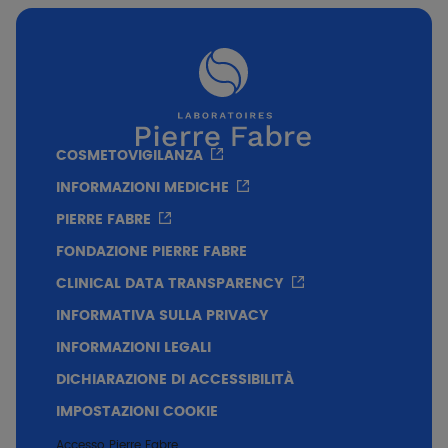
COSMETOVIGILANZA
INFORMAZIONI MEDICHE
PIERRE FABRE
FONDAZIONE PIERRE FABRE
CLINICAL DATA TRANSPARENCY
Per chi?
INFORMATIVA SULLA PRIVACY
Adolescenti e adulti
INFORMAZIONI LEGALI
DICHIARAZIONE DI ACCESSIBILITÀ
IMPOSTAZIONI COOKIE
Formato
Accesso Pierre Fabre