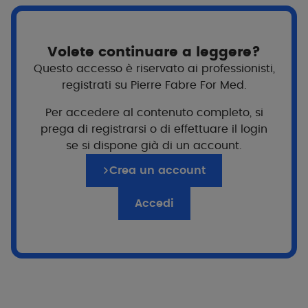
Fonti
Volete continuare a leggere?
Questo accesso è riservato ai professionisti,
registrati su Pierre Fabre For Med.
Per accedere al contenuto completo, si
prega di registrarsi o di effettuare il login
se si dispone già di un account.
Crea un account
Accedi