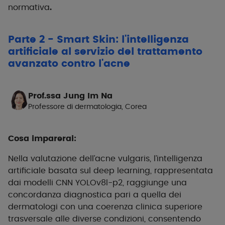
normativa
.
Parte 2 - Smart Skin: l'intelligenza
artificiale al servizio del trattamento
avanzato contro l'acne
Prof.ssa Jung Im Na
Professore di dermatologia, Corea
Cosa imparerai:
Nella valutazione dell’acne vulgaris, l’intelligenza
artificiale basata sul deep learning, rappresentata
dai modelli CNN YOLOv8l-p2, raggiunge una
concordanza diagnostica pari a quella dei
dermatologi con una coerenza clinica superiore
trasversale alle diverse condizioni, consentendo