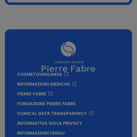
COSMETOVIGILANZA
INFORMAZIONI MEDICHE
PIERRE FABRE
FONDAZIONE PIERRE FABRE
CLINICAL DATA TRANSPARENCY
INFORMATIVA SULLA PRIVACY
INFORMAZIONI LEGALI