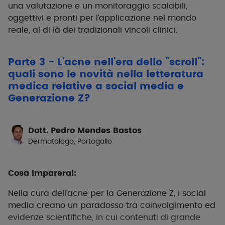
una valutazione e un monitoraggio scalabili,
oggettivi e pronti per l’applicazione nel mondo
reale, al di là dei tradizionali vincoli clinici.
Parte 3 - L'acne nell'era dello "scroll":
quali sono le novità nella letteratura
medica relative a social media e
Generazione Z?
Dott. Pedro Mendes Bastos
Dermatologo, Portogallo
Cosa imparerai:
Nella cura dell’acne per la Generazione Z, i social
media creano un paradosso tra coinvolgimento ed
evidenze scientifiche, in cui contenuti di grande