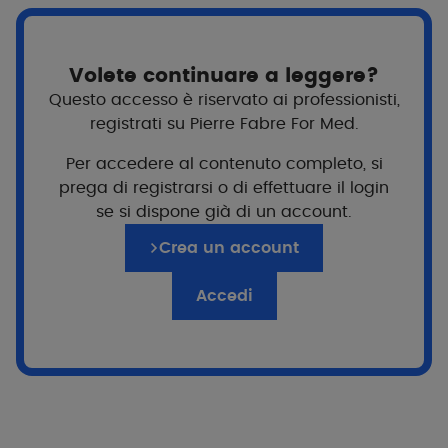
Volete continuare a leggere?
Questo accesso è riservato ai professionisti,
registrati su Pierre Fabre For Med.
Per accedere al contenuto completo, si
prega di registrarsi o di effettuare il login
se si dispone già di un account.
Crea un account
Accedi
Per chi?
Donne
Gravidanza